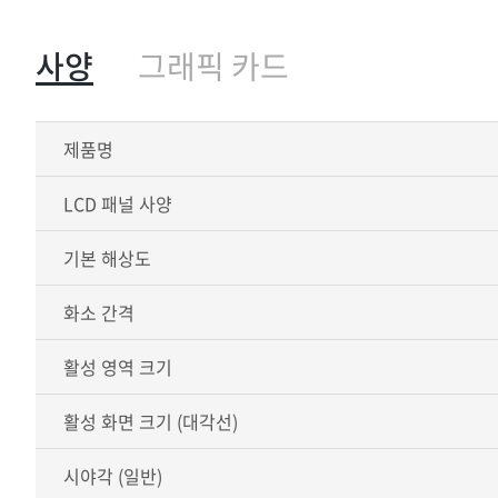
사양
그래픽 카드
제품명
LCD 패널 사양
기본 해상도
화소 간격
활성 영역 크기
활성 화면 크기 (대각선)
시야각 (일반)