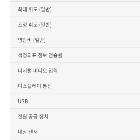
최대 휘도 (일반)
조정 휘도 (일반)
명암비 (일반)
색정의표 정보 전송률
디지털 비디오 입력
디스플레이 통신
USB
전원 공급 장치
내장 센서