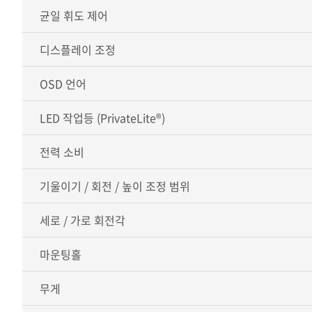
균일 휘도 제어
디스플레이 조정
OSD 언어
LED 작업등 (PrivateLite®)
전력 소비
기울이기 / 회전 / 높이 조정 범위
세로 / 가로 회전각
마운팅홀
무게