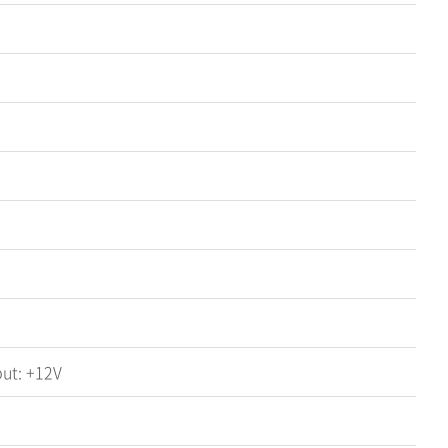
ut: +12V