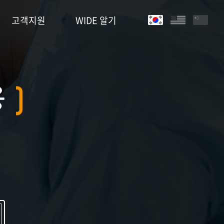
고객지원
WIDE 알기
용