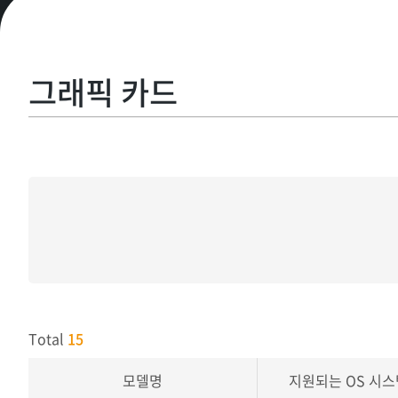
그래픽 카드
Total
15
모델명
지원되는 OS 시스