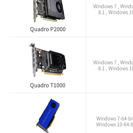
Windows 7 , Wind
8.1 , Windows 1
Quadro P2000
Windows 7 , Wind
8.1 , Windows 1
Quadro T1000
Windows 7-64-bit
Windows 10-64-b