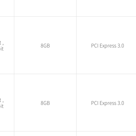
 ,
8GB
PCI Express 3.0
it
 ,
8GB
PCI Express 3.0
it