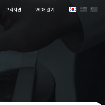
고객지원
WIDE 알기