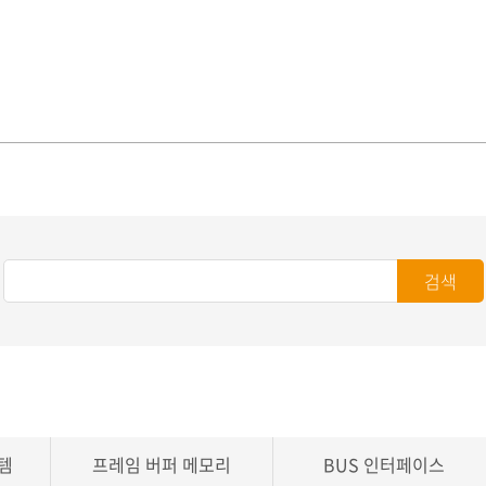
검색
템
프레임 버퍼 메모리
BUS 인터페이스