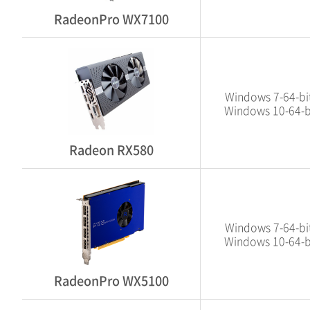
RadeonPro WX7100
Windows 7-64-bit
Windows 10-64-b
Radeon RX580
Windows 7-64-bit
Windows 10-64-b
RadeonPro WX5100