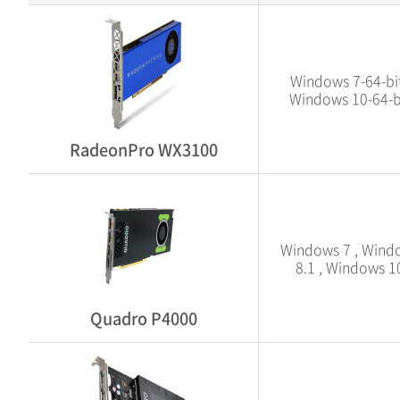
Windows 7-64-bit
Windows 10-64-b
RadeonPro WX3100
Windows 7 , Wind
8.1 , Windows 1
Quadro P4000