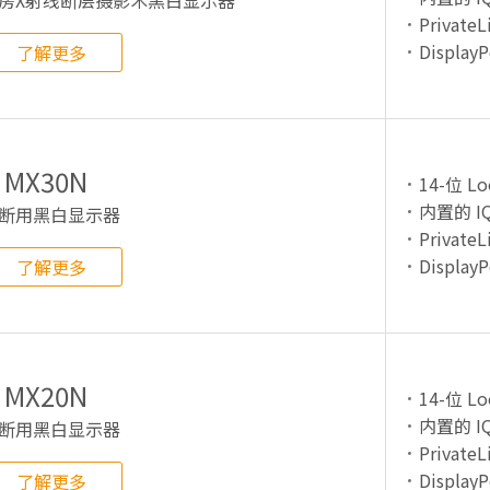
房X射线断层摄影术黑白显示器
PrivateL
DisplayP
了解更多
MX30N
14-位 Lo
内置的 IQ
断用黑白显示器
PrivateL
DisplayP
了解更多
MX20N
14-位 Lo
内置的 IQ
断用黑白显示器
PrivateL
DisplayP
了解更多