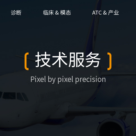
诊断
临床 & 模态
ATC & 产业
技术服务
Pixel by pixel precision