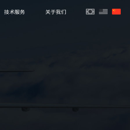
技术服务
关于我们