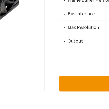
Bus Interface
Max Resolution
Output