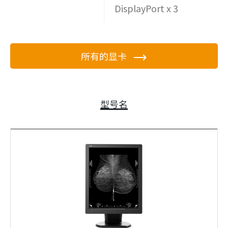
DisplayPort x 3
所有的显卡
型号名