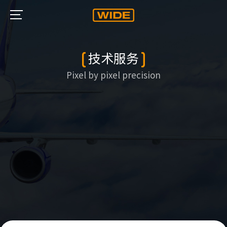
技术服务
Pixel by pixel precision