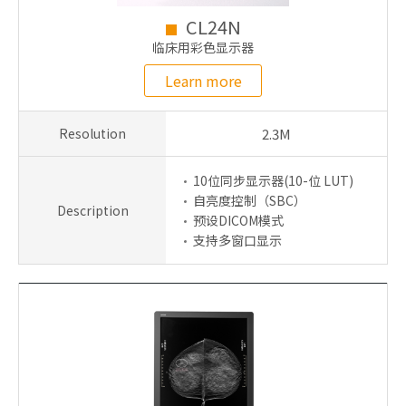
CL24N
临床用彩色显示器
Learn more
Resolution
2.3M
10位同步显示器(10-位 LUT)
自亮度控制（SBC）
Description
预设DICOM模式
支持多窗口显示