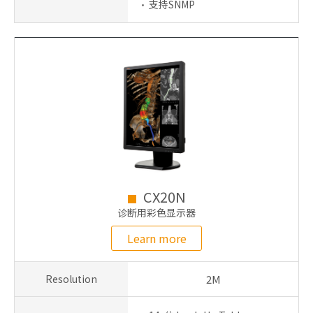
支持SNMP
CX20N
诊断用彩色显示器
Learn more
Resolution
2M