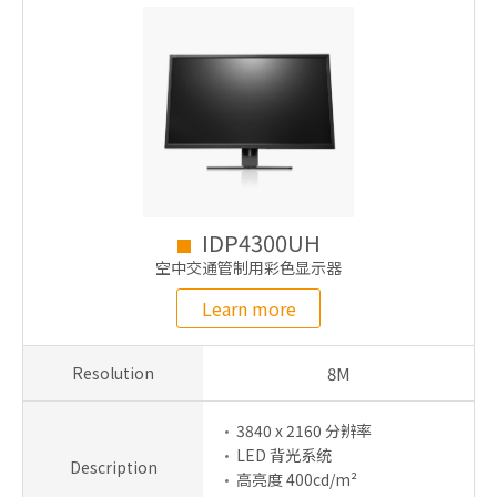
IDP4300UH
空中交通管制用彩色显示器
Learn more
Resolution
8M
3840 x 2160 分辨率
LED 背光系统
Description
高亮度 400cd/m²