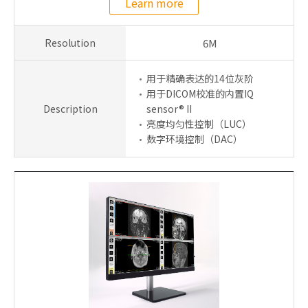
Learn more
Resolution
6M
用于精确表达的14位灰阶
用于DICOM校准的内置IQ
Description
sensor® II
亮度均匀性控制（LUC）
数字环境控制（DAC）