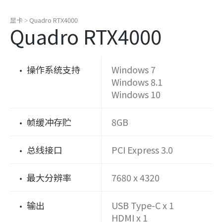
显卡
Quadro RTX4000
>
Quadro RTX4000
操作系统支持
Windows 7
Windows 8.1
Windows 10
帧缓冲存贮
8GB
总线接口
PCI Express 3.0
最大分辨率
7680 x 4320
输出
USB Type-C x 1
HDMI x 1