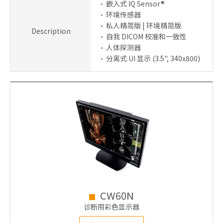
嵌入式 IQ Sensor®
环境传感器
私人精简版 | 环境精简版
Description
自我 DICOM 校准和一致性
人体探测器
分离式 UI 显示 (3.5", 340x800)
CW60N
诊断用彩色显示器